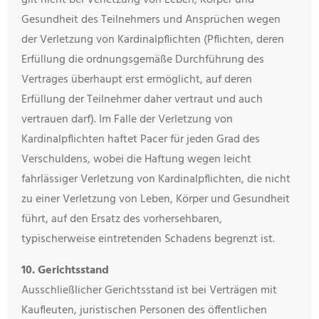
gilt nicht bei Verletzung von Leben, Körper und
Gesundheit des Teilnehmers und Ansprüchen wegen
der Verletzung von Kardinalpflichten (Pflichten, deren
Erfüllung die ordnungsgemäße Durchführung des
Vertrages überhaupt erst ermöglicht, auf deren
Erfüllung der Teilnehmer daher vertraut und auch
vertrauen darf). Im Falle der Verletzung von
Kardinalpflichten haftet Pacer für jeden Grad des
Verschuldens, wobei die Haftung wegen leicht
fahrlässiger Verletzung von Kardinalpflichten, die nicht
zu einer Verletzung von Leben, Körper und Gesundheit
führt, auf den Ersatz des vorhersehbaren,
typischerweise eintretenden Schadens begrenzt ist.
10. Gerichtsstand
Ausschließlicher Gerichtsstand ist bei Verträgen mit
Kaufleuten, juristischen Personen des öffentlichen