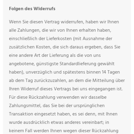
Folgen des Widerrufs
Wenn Sie diesen Vertrag widerrufen, haben wir Ihnen
alle Zahlungen, die wir von Ihnen erhalten haben,
einschließlich der Lieferkosten (mit Ausnahme der
zusätzlichen Kosten, die sich daraus ergeben, dass Sie
eine andere Art der Lieferung als die von uns
angebotene, günstigste Standardlieferung gewählt
haben), unverzüglich und spätestens binnen 14 Tagen
ab dem Tag zurückzuzahlen, an dem die Mitteilung über
Ihren Widerruf dieses Vertrags bei uns eingegangen ist.
Für diese Rückzahlung verwenden wir dasselbe
Zahlungsmittel, das Sie bei der ursprünglichen
Transaktion eingesetzt haben, es sei denn, mit Ihnen
wurde ausdrücklich etwas anderes vereinbart; in
keinem Fall werden Ihnen wegen dieser Rückzahlung