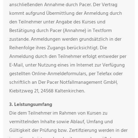
anschließenden Annahme durch Pacer. Der Vertrag
kommt aufgrund Übermittlung der Anmeldung durch
den Teilnehmer unter Angabe des Kurses und
Bestätigung durch Pacer (Annahme) in Textform
zustande. Anmeldungen werden grundsätzlich in der
Reihenfolge ihres Zugangs berücksichtigt. Die
Anmeldung durch den Teilnehmer erfolgt entweder per
E-Mail, unter Nutzung eines im Internet zur Verfügung
gestellten Online-Anmeldeformulars, per Telefax oder
schriftlich an Der Pacer Notfallmanagement GmbH,
Kiebitzweg 21, 24568 Kaltenkirchen.
3. Leistungsumfang
Die dem Teilnehmer im Rahmen von Kursen zu
vermittelnden Inhalte sowie Ablauf, Umfang und
Gültigkeit der Prüfung bzw. Zertifizierung werden in der