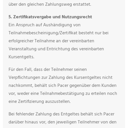
über den gleichen Zahlungsweg erstattet.
5. Zertifikatsvergabe und Nutzungsrecht
Ein Anspruch auf Aushändigung von
Teilnahmebescheinigung/Zertifikat besteht nur bei
erfolgreicher Teilnahme an der vereinbarten
Veranstaltung und Entrichtung des vereinbarten
Kursentgelts.
Für den Fall, dass der Teilnehmer seinen
Verpflichtungen zur Zahlung des Kursentgeltes nicht
nachkommt, behält sich Pacer gegenüber dem Kunden
vor, weder eine Teilnahmebestätigung zu erteilen noch
eine Zertifizierung auszustellen.
Bei fehlender Zahlung des Entgeltes behält sich Pacer
darüber hinaus vor, den jeweiligen Teilnehmer von den