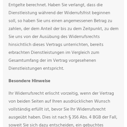
Entgelte berechnet. Haben Sie verlangt, dass die
Dienstleistung während der Widerrufsfrist beginnen
soll, so haben Sie uns einen angemessenen Betrag zu
zahlen, der dem Anteil der bis zu dem Zeitpunkt, zu dem
Sie uns von der Ausübung des Widerrufsrechts
hinsichtlich dieses Vertrags unterrichten, bereits
erbrachten Dienstleistungen im Vergleich zum
Gesamtumfang der im Vertrag vorgesehenen
Dienstleistungen entspricht.
Besondere Hinweise
Ihr Widerrufsrecht erlischt vorzeitig, wenn der Vertrag
von beiden Seiten auf Ihren ausdrücklichen Wunsch
vollständig erfüllt ist, bevor Sie Ihr Widerrufsrecht
ausgeübt haben. Dies ist nach § 356 Abs. 4 BGB der Fall,
soweit Sie sich dazu entscheiden, ein gebuchtes