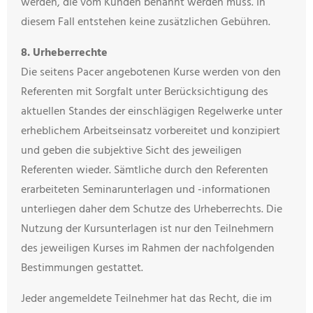
werden, die vom Kunden benannt werden muss. In
diesem Fall entstehen keine zusätzlichen Gebühren.
8. Urheberrechte
Die seitens Pacer angebotenen Kurse werden von den
Referenten mit Sorgfalt unter Berücksichtigung des
aktuellen Standes der einschlägigen Regelwerke unter
erheblichem Arbeitseinsatz vorbereitet und konzipiert
und geben die subjektive Sicht des jeweiligen
Referenten wieder. Sämtliche durch den Referenten
erarbeiteten Seminarunterlagen und -informationen
unterliegen daher dem Schutze des Urheberrechts. Die
Nutzung der Kursunterlagen ist nur den Teilnehmern
des jeweiligen Kurses im Rahmen der nachfolgenden
Bestimmungen gestattet.
Jeder angemeldete Teilnehmer hat das Recht, die im