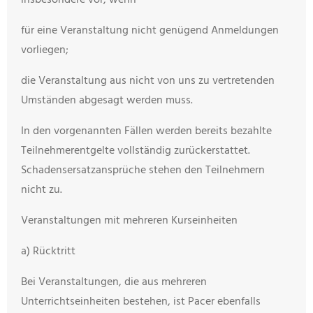
insbesondere vor, wenn
für eine Veranstaltung nicht genügend Anmeldungen
vorliegen;
die Veranstaltung aus nicht von uns zu vertretenden
Umständen abgesagt werden muss.
In den vorgenannten Fällen werden bereits bezahlte
Teilnehmerentgelte vollständig zurückerstattet.
Schadensersatzansprüche stehen den Teilnehmern
nicht zu.
Veranstaltungen mit mehreren Kurseinheiten
a) Rücktritt
Bei Veranstaltungen, die aus mehreren
Unterrichtseinheiten bestehen, ist Pacer ebenfalls