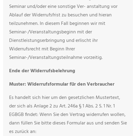
Seminar und/oder eine sonstige Ver- anstaltung vor
Ablauf der Widerrufsfrist zu besuchen und hieran
teilzunehmen. In diesem Fall beginnen wir mit
Seminar-/Veranstaltungsbeginn mit der
Dienstleistungserbringung und erlischt ihr
Widerrufsrecht mit Beginn Ihrer
Seminar-/Veranstaltungsteilnahme vorzeitig.
Ende der Widerrufsbelehrung
Muster: Widerrufsformular für den Verbraucher
Es handelt sich hier um den gesetzlichen Mustertext,
der sich als Anlage 2 zu Art. 246a § 1 Abs. 2 S. 1 Nr. 1
EGBGB findet: Wenn Sie den Vertrag widerrufen wollen,
dann füllen Sie bitte dieses Formular aus und senden Sie
es zurück an: