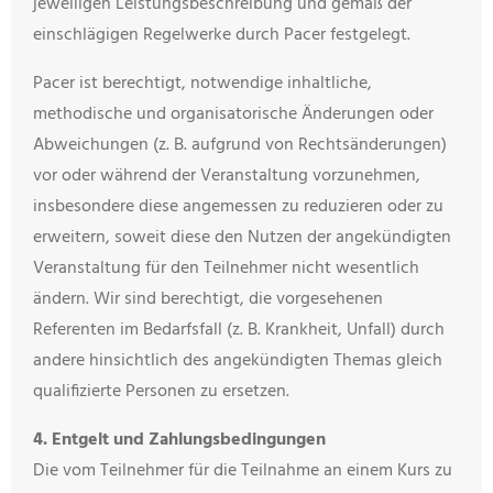
jeweiligen Leistungsbeschreibung und gemäß der
einschlägigen Regelwerke durch Pacer festgelegt.
Pacer ist berechtigt, notwendige inhaltliche,
methodische und organisatorische Änderungen oder
Abweichungen (z. B. aufgrund von Rechtsänderungen)
vor oder während der Veranstaltung vorzunehmen,
insbesondere diese angemessen zu reduzieren oder zu
erweitern, soweit diese den Nutzen der angekündigten
Veranstaltung für den Teilnehmer nicht wesentlich
ändern. Wir sind berechtigt, die vorgesehenen
Referenten im Bedarfsfall (z. B. Krankheit, Unfall) durch
andere hinsichtlich des angekündigten Themas gleich
qualifizierte Personen zu ersetzen.
4. Entgelt und Zahlungsbedingungen
Die vom Teilnehmer für die Teilnahme an einem Kurs zu