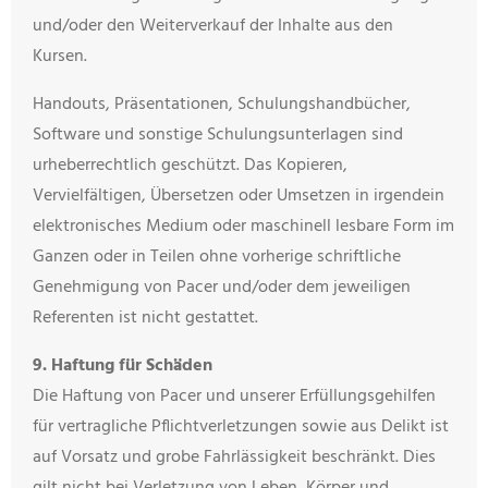
und/oder den Weiterverkauf der Inhalte aus den
Kursen.
Handouts, Präsentationen, Schulungshandbücher,
Software und sonstige Schulungsunterlagen sind
urheberrechtlich geschützt. Das Kopieren,
Vervielfältigen, Übersetzen oder Umsetzen in irgendein
elektronisches Medium oder maschinell lesbare Form im
Ganzen oder in Teilen ohne vorherige schriftliche
Genehmigung von Pacer und/oder dem jeweiligen
Referenten ist nicht gestattet.
9. Haftung für Schäden
Die Haftung von Pacer und unserer Erfüllungsgehilfen
für vertragliche Pflichtverletzungen sowie aus Delikt ist
auf Vorsatz und grobe Fahrlässigkeit beschränkt. Dies