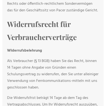
Rechts oder öffentlich-rechtlichem Sondervermögen
das für den Geschäftssitz von Pacer zuständige Gericht.
Widerrufsrecht für
Verbraucherverträge
Widerrufsbelehrung
Als Verbraucher (§ 13 BGB) haben Sie das Recht, binnen
14 Tagen ohne Angabe von Gründen einen
Schulungsvertrag zu widerrufen, den Sie unter alleiniger
Verwendung von Fernkommunikations-mitteln mit uns
geschlossen haben.
Die Widerrufsfrist beträgt 14 Tage ab dem Tag des
Vertragsabschlusses. Um Ihr Widerrufsrecht auszuüben,