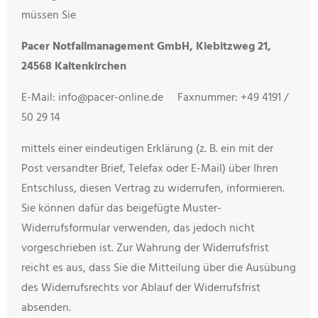
müssen Sie
Pacer Notfallmanagement GmbH, Kiebitzweg 21,
24568 Kaltenkirchen
E-Mail: info@pacer-online.de Faxnummer: +49 4191 /
50 29 14
mittels einer eindeutigen Erklärung (z. B. ein mit der
Post versandter Brief, Telefax oder E-Mail) über Ihren
Entschluss, diesen Vertrag zu widerrufen, informieren.
Sie können dafür das beigefügte Muster-
Widerrufsformular verwenden, das jedoch nicht
vorgeschrieben ist. Zur Wahrung der Widerrufsfrist
reicht es aus, dass Sie die Mitteilung über die Ausübung
des Widerrufsrechts vor Ablauf der Widerrufsfrist
absenden.