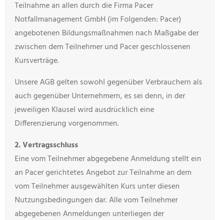
Teilnahme an allen durch die Firma Pacer
Notfallmanagement GmbH (im Folgenden: Pacer)
angebotenen Bildungsmaßnahmen nach Maßgabe der
zwischen dem Teilnehmer und Pacer geschlossenen
Kursverträge.
Unsere AGB gelten sowohl gegenüber Verbrauchern als
auch gegenüber Unternehmern, es sei denn, in der
jeweiligen Klausel wird ausdrücklich eine
Differenzierung vorgenommen.
2. Vertragsschluss
Eine vom Teilnehmer abgegebene Anmeldung stellt ein
an Pacer gerichtetes Angebot zur Teilnahme an dem
vom Teilnehmer ausgewählten Kurs unter diesen
Nutzungsbedingungen dar. Alle vom Teilnehmer
abgegebenen Anmeldungen unterliegen der