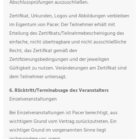
Abschlussprüfungen auszuschließen.
Zertifikat, Urkunden, Logos und Abbildungen verbleiben
im Eigentum von Pacer. Der Teilnehmer erhält mit
Erteilung des Zertifikats/Teilnahmebescheinigung das
einfache, nicht übertragbare und nicht ausschließliche
Recht, das Zertifikat gemäß den
Zertifizierungsbedingungen und der jeweiligen
Gültigkeit zu nutzen. Veränderungen am Zertifikat sind
dem Teilnehmer untersagt.
6. Rücktritt/Terminabsage des Veranstalters
Einzelveranstaltungen
Bei Einzelveranstaltungen ist Pacer berechtigt, aus
wichtigem Grund vom Vertrag zurückzutreten. Ein
wichtiger Grund im vorgenannten Sinne liegt