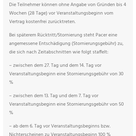
Die Teilnehmer können ohne Angabe von Gründen bis 4
Wochen (28 Tage) vor Veranstaltungsbeginn vom
Vertrag kostenfrei zurücktreten.
Bei späterem Rücktritt/Stornierung steht Pacer eine
angemessene Entschädigung (Stornierungsgebühr) zu,
die sich nach Zeitabschnitten wie folgt staffelt:
– zwischen dem 27. Tag und dem 14. Tag vor
Veranstaltungsbeginn eine Stornierungsgebühr von 30
%
– zwischen dem 13. Tag und dem 7. Tag vor
Veranstaltungsbeginn eine Stornierungsgebühr von 50
%
– ab dem 6. Tag vor Veranstaltungsbeginns bzw.
Nichterscheinen zu Veranstaltungsbeginn 100 %