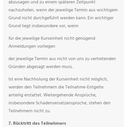
abzusagen und zu einem späteren Zeitpunkt
nachzuholen, wenn der jeweilige Termin aus wichtigem
Grund nicht durchgeführt werden kann. Ein wichtiger
Grund liegt insbesondere vor, wenn
für die jeweilige Kurseinheit nicht genügend
Anmeldungen vorliegen
der jeweilige Termin aus nicht von uns zu vertretenden
Gründen abgesagt werden muss.
Ist eine Nachholung der Kurseinheit nicht möglich,
werden den Teilnehmern die Teilnahme-Entgelte
anteilig erstattet. Weitergehende Ansprüche,
insbesondere Schadensersatzansprüche, stehen den
Teilnehmern nicht zu.
7. Rücktritt des Teilnehmers