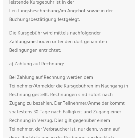
leistende Kursgebühr ist in der
Leistungsbeschreibung/im Angebot sowie in der
Buchungsbestätigung festgelegt.
Die Kursgebühr wird mittels nachfolgender
Zahlungsmethoden unter den dort genannten
Bedingungen entrichtet:
a) Zahlung auf Rechnung:
Bei Zahlung auf Rechnung werden dem
Teilnehmer/Anmelder die Kursgebühren im Nachgang in
Rechnung gestellt. Rechnungen sind sofort nach
Zugang zu bezahlen. Der Teilnehmer/Anmelder kommt
spätestens 30 Tage nach Fälligkeit und Zugang einer
Rechnung in Verzug. Dies gilt gegenüber einem
Teilnehmer, der Verbraucher ist, nur dann, wenn auf