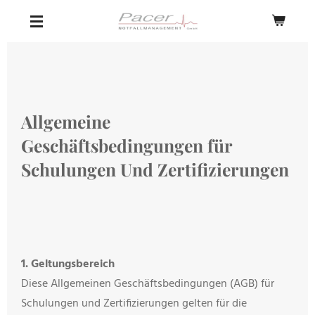
Zum
Hauptinhalt
springen
Allgemeine
Geschäftsbedingungen für
Schulungen Und
Zertifizierungen
1. Geltungsbereich
Diese Allgemeinen Geschäftsbedingungen (AGB) für
Schulungen und Zertifizierungen gelten für die