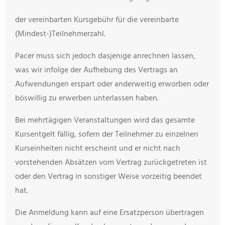
der vereinbarten Kursgebühr für die vereinbarte
(Mindest-)Teilnehmerzahl.
Pacer muss sich jedoch dasjenige anrechnen lassen,
was wir infolge der Aufhebung des Vertrags an
Aufwendungen erspart oder anderweitig erworben oder
böswillig zu erwerben unterlassen haben.
Bei mehrtägigen Veranstaltungen wird das gesamte
Kursentgelt fällig, sofern der Teilnehmer zu einzelnen
Kurseinheiten nicht erscheint und er nicht nach
vorstehenden Absätzen vom Vertrag zurückgetreten ist
oder den Vertrag in sonstiger Weise vorzeitig beendet
hat.
Die Anmeldung kann auf eine Ersatzperson übertragen