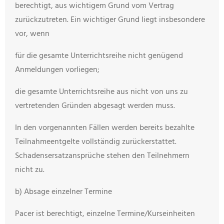
berechtigt, aus wichtigem Grund vom Vertrag
zurückzutreten. Ein wichtiger Grund liegt insbesondere
vor, wenn
für die gesamte Unterrichtsreihe nicht genügend
Anmeldungen vorliegen;
die gesamte Unterrichtsreihe aus nicht von uns zu
vertretenden Gründen abgesagt werden muss.
In den vorgenannten Fällen werden bereits bezahlte
Teilnahmeentgelte vollständig zurückerstattet.
Schadensersatzansprüche stehen den Teilnehmern
nicht zu.
b) Absage einzelner Termine
Pacer ist berechtigt, einzelne Termine/Kurseinheiten