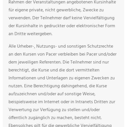
Rahmen der Veranstaltungen angebotenen Kursinhalte
für eigene private, nicht gewerbliche, Zwecke zu
verwenden. Der Teilnehmer darf keine Vervielfältigung
der Kursinhalte in gedruckter oder elektronischer Form
an Dritte weitergeben.
Alle Urheber-, Nutzungs- und sonstigen Schutzrechte
an den Kursen von Pacer verbleiben bei Pacer und/oder
dem jeweiligen Referenten. Die Teilnehmer sind nur
berechtigt, die Kurse und die dort vermittelten
Informationen und Unterlagen zu eigenen Zwecken zu
nutzen. Eine Berechtigung dahingehend, die Kurse
aufzuzeichnen und/oder auf sonstige Weise,
beispielsweise im Internet oder in Intranets Dritten zur
Verwertung zur Verfügung zu stellen und/oder
öffentlich zugänglich zu machen, besteht nicht.
Ebensolches gilt für die gewerbliche Vervielfältigung